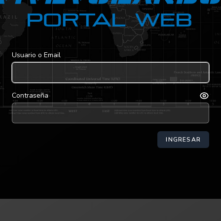
Usuario o Email
Contraseña
INGRESAR